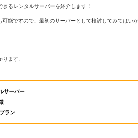
できるレンタルサーバーを紹介します！
うことも可能ですので、最初のサーバーとして検討してみてはい
かります。
ルサーバー
徴
るプラン