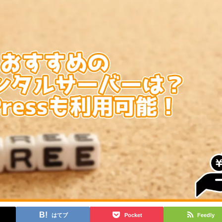
はてブ
Pocket
Feedly