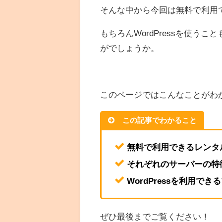
そんな中から今回は無料で利用
もちろんWordPressを使
がでしょうか。
このページではこんなことがわ
この記事でわかること
無料で利用できるレンタ
それぞれのサーバーの特
WordPressを利用でき
ぜひ最後までご覧ください！