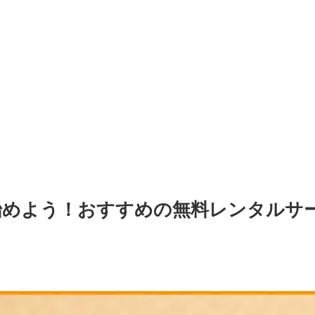
sを始めよう！おすすめの無料レンタルサ