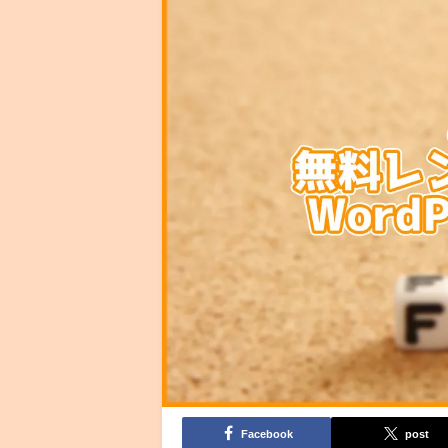
Facebook
post