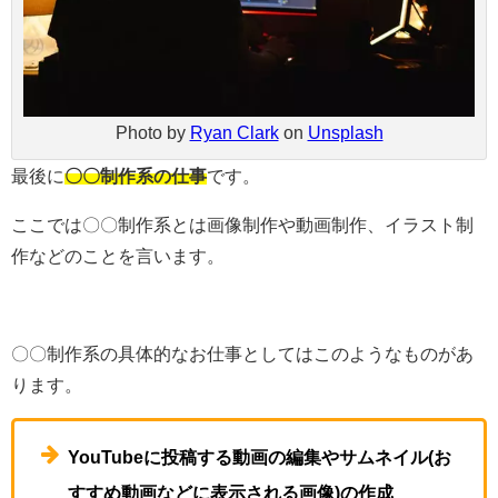
Photo by
Ryan Clark
on
Unsplash
最後に
〇〇制作系の仕事
です。
ここでは〇〇制作系とは画像制作や動画制作、イラスト制
作などのことを言います。
〇〇制作系の具体的なお仕事としてはこのようなものがあ
ります。
YouTubeに投稿する動画の編集やサムネイル(お
すすめ動画などに表示される画像)の作成