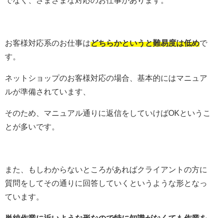
お客様対応系のお仕事は
どちらかというと難易度は低め
で
す。
ネットショップのお客様対応の場合、基本的にはマニュア
ルが準備されています、
そのため、マニュアル通りに返信をしていけばOKというこ
とが多いです。
また、もしわからないところがあればクライアントの方に
質問をしてその通りに回答していくというような形となっ
ています。
単純作業に近いような形なので特に知識がなくても作業を