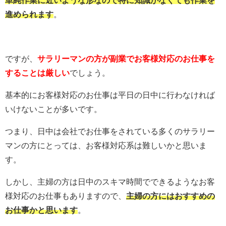
進められます
。
ですが、
サラリーマンの方が副業でお客様対応のお仕事を
することは厳しい
でしょう。
基本的にお客様対応のお仕事は平日の日中に行わなければ
いけないことが多いです。
つまり、日中は会社でお仕事をされている多くのサラリー
マンの方にとっては、お客様対応系は難しいかと思いま
す。
しかし、主婦の方は日中のスキマ時間でできるようなお客
様対応のお仕事もありますので、
主婦の方にはおすすめの
お仕事かと思います
。