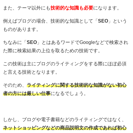
また、テーマ以外にも
技術的な知識も必要
になります。
例えばブログの場合、技術的な知識として「
SEO
」という
ものがあります。
ちなみに「
SEO
」とはあるワードでGoogleなどで検索され
た際に検索結果の上位を取るための技術です。
この技術は主にブログのライティングをする際にほぼ必須
と言える技術となります。
そのため、
ライティングに関する技術的な知識がない初心
者の方には厳しい仕事
になるでしょう。
しかし、ブログや電子書籍などのライティングではなく、
ネットショッピングなどの商品説明文の作成であれば初心