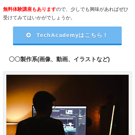
無料体験講座もあります
ので、少しでも興味があればぜひ
受けてみてはいかがでしょうか。
TechAcademyはこちら！
〇〇製作系(画像、動画、イラストなど)