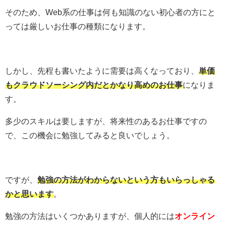
そのため、Web系の仕事は何も知識のない初心者の方にと
っては厳しいお仕事の種類になります。
しかし、先程も書いたように需要は高くなっており、
単価
もクラウドソーシング内だとかなり高めのお仕事
になりま
す。
多少のスキルは要しますが、将来性のあるお仕事ですの
で、この機会に勉強してみると良いでしょう。
ですが、
勉強の方法がわからないという方もいらっしゃる
かと思います
。
勉強の方法はいくつかありますが、個人的には
オンライン