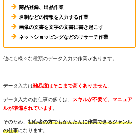
商品登録、出品作業
名刺などの情報を入力する作業
画像の文書を文字の文書に書き起こす
ネットショッピングなどのリサーチ作業
他にも様々な種類のデータ入力の作業があります。
データ入力は
難易度はそこまで高くありません
。
データ入力のお仕事の多くは、
スキルが不要で、マニュア
ルが準備されています
。
そのため、
初心者の方でもかんたんに作業できるジャンル
の仕事
になります。