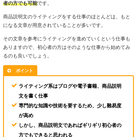
者の方でも可能
です。
商品説明文のライティングをする仕事のほとんどは、もと
になる文章が用意されていることが多いです。
その文章を参考にライティングを進めていくという仕事も
ありますので、初心者の方はそのような仕事から始めてみ
るのも良いでしょう。
ポイント
ライティング系はブログや電子書籍、商品説明
文を書く仕事
専門的な知識や技術を要するため、少し難易度
が高め
しかし、商品説明文であればギリギリ初心者の
方でもできると思われる