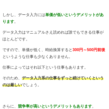
しかし、データ入力には
単価が低いというデメリットがあ
ります
。
データ入力はマニュアルさえ読めれば誰でもできる仕事が
ほとんどです。
ですので、単価が低く、時給換算すると
300円～500円前後
というような仕事も少なくありません。
仕事によってはそれ以下という仕事もあります。
そのため、
データ入力系の仕事をずっと続けていくという
のは厳しい
でしょう。
さらに、
競争率が高いというデメリットもあります
。