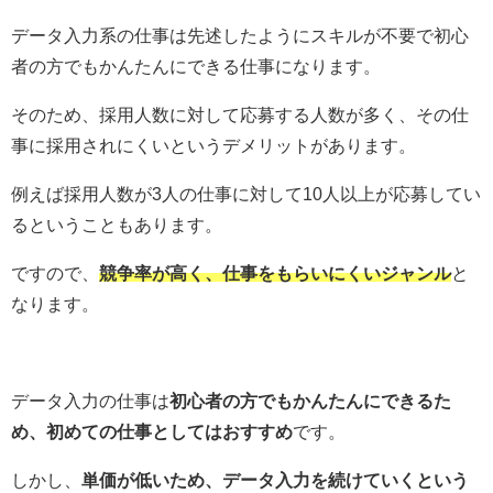
データ入力系の仕事は先述したようにスキルが不要で初心
者の方でもかんたんにできる仕事になります。
そのため、採用人数に対して応募する人数が多く、その仕
事に採用されにくいというデメリットがあります。
例えば採用人数が3人の仕事に対して10人以上が応募してい
るということもあります。
ですので、
競争率が高く、仕事をもらいにくいジャンル
と
なります。
データ入力の仕事は
初心者の方でもかんたんにできるた
め、初めての仕事としてはおすすめ
です。
しかし、
単価が低いため、データ入力を続けていくという