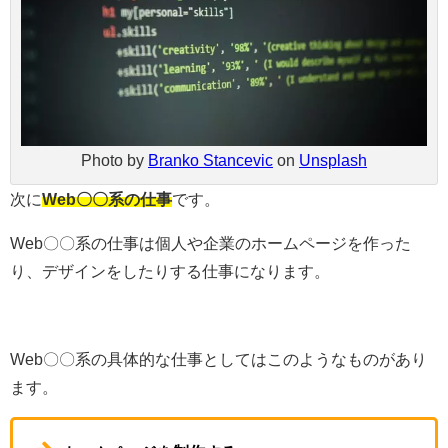
Photo by
Branko Stancevic
on
Unsplash
次に
Web〇〇系の仕事
です。
Web〇〇系の仕事は個人や企業のホームページを作った
り、デザインをしたりする仕事になります。
Web〇〇系の具体的な仕事としてはこのようなものがあり
ます。