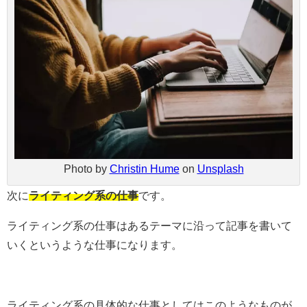
Photo by
Christin Hume
on
Unsplash
次に
ライティング系の仕事
です。
ライティング系の仕事はあるテーマに沿って記事を書いて
いくというような仕事になります。
ライティング系の具体的な仕事としてはこのようなものが