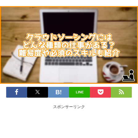
LINE
スポンサーリンク