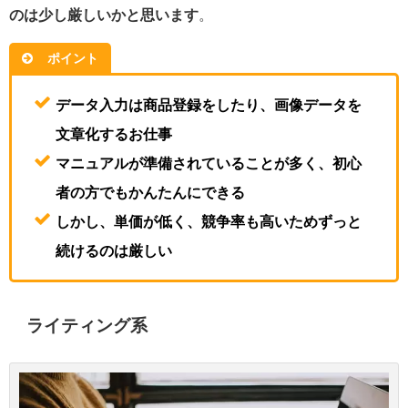
のは少し厳しいかと思います
。
ポイント
データ入力は商品登録をしたり、画像データを
文章化するお仕事
マニュアルが準備されていることが多く、初心
者の方でもかんたんにできる
しかし、単価が低く、競争率も高いためずっと
続けるのは厳しい
ライティング系