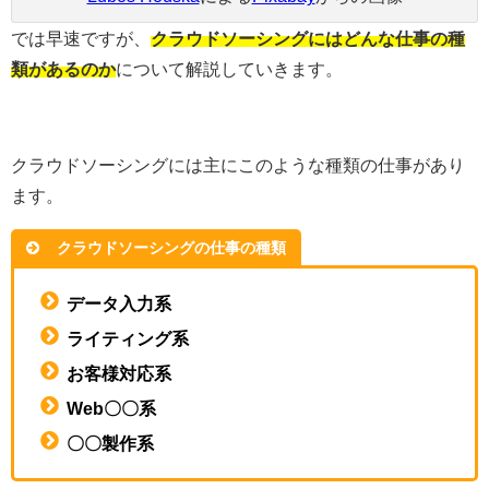
では早速ですが、
クラウドソーシングにはどんな仕事の種
類があるのか
について解説していきます。
クラウドソーシングには主にこのような種類の仕事があり
ます。
クラウドソーシングの仕事の種類
データ入力系
ライティング系
お客様対応系
Web〇〇系
〇〇製作系