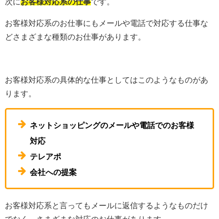
次に
お客様対応系の仕事
です。
お客様対応系のお仕事にもメールや電話で対応する仕事な
どさまざまな種類のお仕事があります。
お客様対応系の具体的な仕事としてはこのようなものがあ
ります。
ネットショッピングのメールや電話でのお客様
対応
テレアポ
会社への提案
お客様対応系と言ってもメールに返信するようなものだけ
でなく、さまざまな対応のお仕事があります。