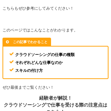
こちらもぜひ参考にしてみてください！
このページではこんなことがわかります。
この記事でわかること
クラウドソーシングの仕事の種類
それぞれどんな仕事なのか
スキルの付け方
ぜひ最後までご覧ください！
経験者が解説！
クラウドソーシングで仕事を受ける際の注意点は