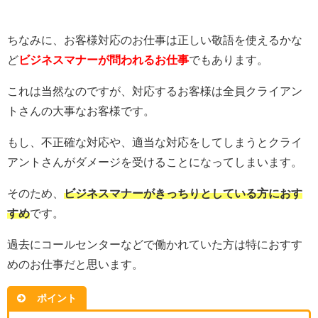
ちなみに、お客様対応のお仕事は正しい敬語を使えるかな
ど
ビジネスマナーが問われるお仕事
でもあります。
これは当然なのですが、対応するお客様は全員クライアン
トさんの大事なお客様です。
もし、不正確な対応や、適当な対応をしてしまうとクライ
アントさんがダメージを受けることになってしまいます。
そのため、
ビジネスマナーがきっちりとしている方におす
すめ
です。
過去にコールセンターなどで働かれていた方は特におすす
めのお仕事だと思います。
ポイント