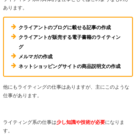
あります。
クライアントのブログに載せる記事の作成
クライアントが販売する電子書籍のライティン
グ
メルマガの作成
ネットショッピングサイトの商品説明文の作成
他にもライティングの仕事はありますが、主にこのような
仕事があります。
ライティング系の仕事は
少し知識や技術が必要
になりま
す。