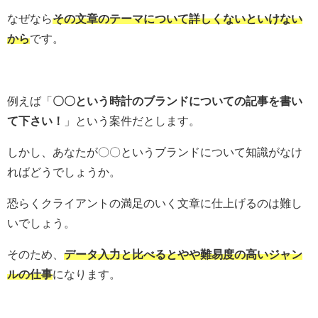
なぜなら
その文章のテーマについて詳しくないといけない
から
です。
例えば「
〇〇という時計のブランドについての記事を書い
て下さい！
」という案件だとします。
しかし、あなたが〇〇というブランドについて知識がなけ
ればどうでしょうか。
恐らくクライアントの満足のいく文章に仕上げるのは難し
いでしょう。
そのため、
データ入力と比べるとやや難易度の高いジャン
ルの仕事
になります。