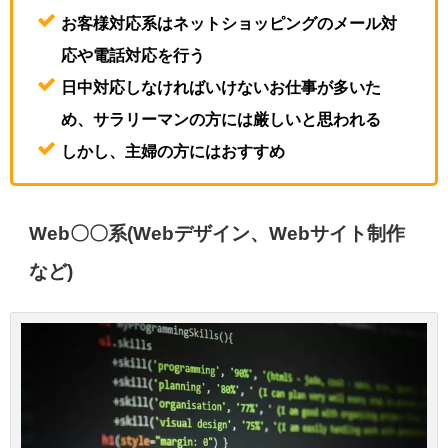
お客様対応系はネットショッピングのメール対
応や電話対応を行う
日中対応しなければいけないお仕事が多いた
め、サラリーマンの方には厳しいと思われる
しかし、主婦の方にはおすすめ
Web〇〇系(Webデザイン、Webサイト制作
など)