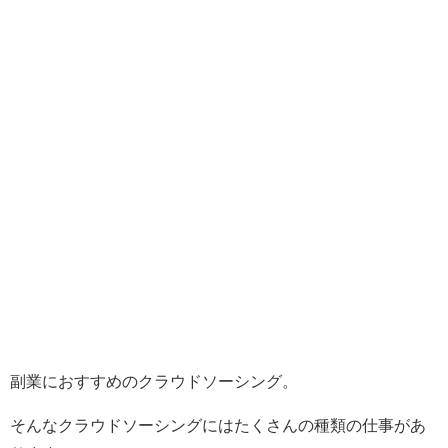
副業におすすめのクラウドソーシング。
そんなクラウドソーシングにはたくさんの種類の仕事があ