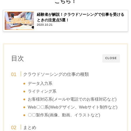
こちら！
経験者が解説！クラウドソーシングで仕事を受ける
ときの注意点5選！
2020.10.21
目次
CLOSE
クラウドソーシングの仕事の種類
データ入力系
ライティング系
お客様対応系(メールや電話でのお客様対応など)
Web〇〇系(Webデザイン、Webサイト制作など)
〇〇製作系(画像、動画、イラストなど)
まとめ